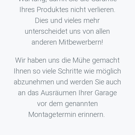
Ihres Produktes nicht verlieren.
Dies und vieles mehr
unterscheidet uns von allen
anderen Mitbewerbern!
Wir haben uns die Mühe gemacht
Ihnen so viele Schritte wie möglich
abzunehmen und werden Sie auch
an das Ausräumen Ihrer Garage
vor dem genannten
Montagetermin erinnern.