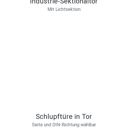
Industrie-Sektionaltor
Mit Lichtsektion
Schlupftüre in Tor
Seite und DIN-Richtung wählbar