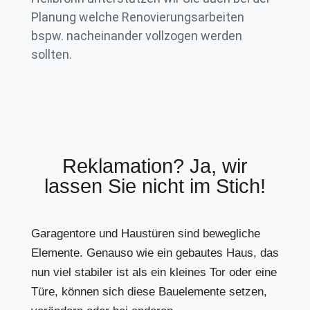
Planung welche Renovierungsarbeiten
bspw. nacheinander vollzogen werden
sollten.
Reklamation? Ja, wir
lassen Sie nicht im Stich!
Garagentore und Haustüren sind bewegliche
Elemente. Genauso wie ein gebautes Haus, das
nun viel stabiler ist als ein kleines Tor oder eine
Türe, können sich diese Bauelemente setzen,