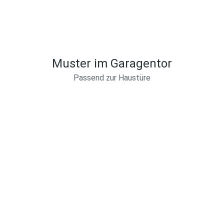
Muster im Garagentor
Passend zur Haustüre