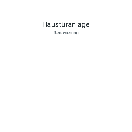
Haustüranlage
Renovierung