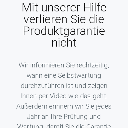
Mit unserer Hilfe
verlieren Sie die
Produktgarantie
nicht
Wir informieren Sie rechtzeitig,
wann eine Selbstwartung
durchzuführen ist und zeigen
Ihnen per Video wie das geht.
Außerdem erinnern wir Sie jedes
Jahr an Ihre Prüfung und
Wartung, damit Sie die Garantie