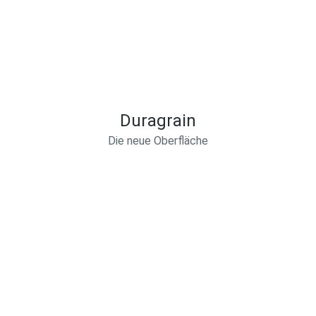
Duragrain
Die neue Oberfläche