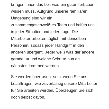
bringen ihnen das bei, was ein guter Torbauer
wissen muss. Aufgrund unserer familiären
Umgebung sind wir ein
zusammengeschweißtes Team und helfen uns
in jeder Situation und jeder Lage. Die
Mitarbeiter arbeiten täglich mit denselben
Personen, sodass jeder Handgriff in den
anderen übergeht. Jeder weiß was der andere
gerade tut und welche Schritte nun als
nächstes kommen werden.
Sie werden überrascht sein, wenn Sie uns
beauftragen, wie zuverlässig unsere Mitarbeiter
für Sie arbeiten werden. Überzeugen Sie sich
doch selbst davon.