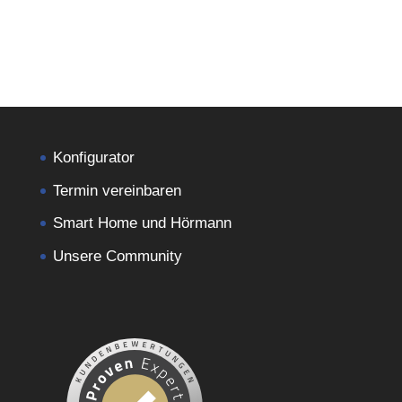
Konfigurator
Termin vereinbaren
Smart Home und Hörmann
Unsere Community