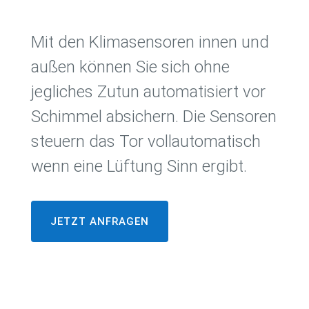
Mit den Klimasensoren innen und
außen können Sie sich ohne
jegliches Zutun automatisiert vor
Schimmel absichern. Die Sensoren
steuern das Tor vollautomatisch
wenn eine Lüftung Sinn ergibt.
JETZT ANFRAGEN