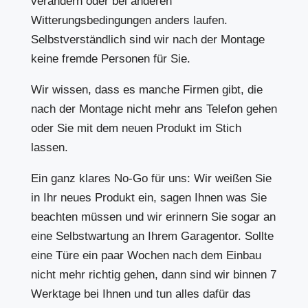
verändern oder bei anderen
Witterungsbedingungen anders laufen.
Selbstverständlich sind wir nach der Montage
keine fremde Personen für Sie.
Wir wissen, dass es manche Firmen gibt, die
nach der Montage nicht mehr ans Telefon gehen
oder Sie mit dem neuen Produkt im Stich
lassen.
Ein ganz klares No-Go für uns: Wir weißen Sie
in Ihr neues Produkt ein, sagen Ihnen was Sie
beachten müssen und wir erinnern Sie sogar an
eine Selbstwartung an Ihrem Garagentor. Sollte
eine Türe ein paar Wochen nach dem Einbau
nicht mehr richtig gehen, dann sind wir binnen 7
Werktage bei Ihnen und tun alles dafür das