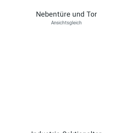
Nebentüre und Tor
Ansichtsgleich