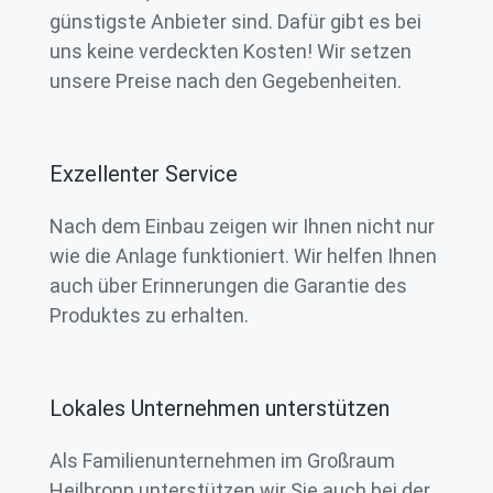
günstigste Anbieter sind. Dafür gibt es bei
uns keine verdeckten Kosten! Wir setzen
unsere Preise nach den Gegebenheiten.
Exzellenter Service
Nach dem Einbau zeigen wir Ihnen nicht nur
wie die Anlage funktioniert. Wir helfen Ihnen
auch über Erinnerungen die Garantie des
Produktes zu erhalten.
Lokales Unternehmen unterstützen
Als Familienunternehmen im Großraum
Heilbronn unterstützen wir Sie auch bei der