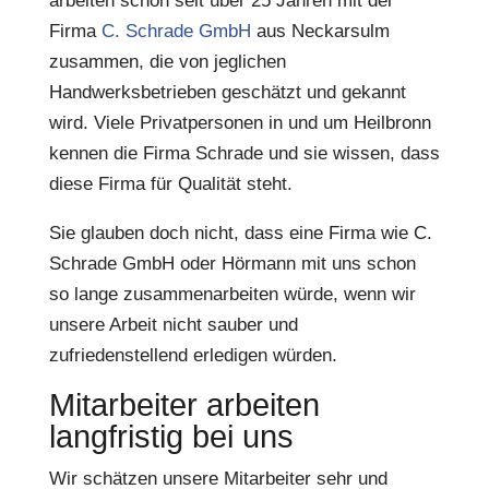
arbeiten schon seit über 25 Jahren mit der
Firma
C. Schrade GmbH
aus Neckarsulm
zusammen, die von jeglichen
Handwerksbetrieben geschätzt und gekannt
wird. Viele Privatpersonen in und um Heilbronn
kennen die Firma Schrade und sie wissen, dass
diese Firma für Qualität steht.
Sie glauben doch nicht, dass eine Firma wie C.
Schrade GmbH oder Hörmann mit uns schon
so lange zusammenarbeiten würde, wenn wir
unsere Arbeit nicht sauber und
zufriedenstellend erledigen würden.
Mitarbeiter arbeiten
langfristig bei uns
Wir schätzen unsere Mitarbeiter sehr und