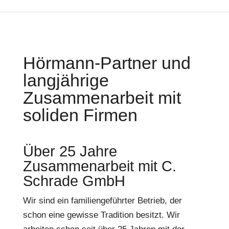
Hörmann-Partner und
langjährige
Zusammenarbeit mit
soliden Firmen
Über 25 Jahre
Zusammenarbeit mit C.
Schrade GmbH
Wir sind ein familiengeführter Betrieb, der
schon eine gewisse Tradition besitzt. Wir