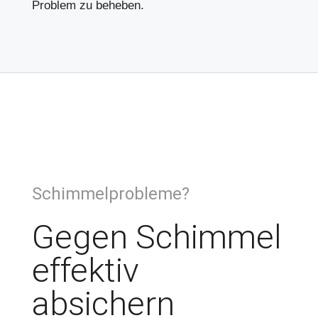
Problem zu beheben.
Schimmelprobleme?
Gegen Schimmel
effektiv
absichern