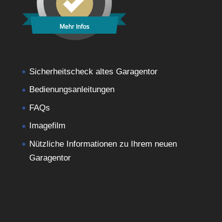
Mehr Infos
Sicherheitscheck altes Garagentor
Bedienungsanleitungen
FAQs
Imagefilm
Nützliche Informationen zu Ihrem neuen
Garagentor