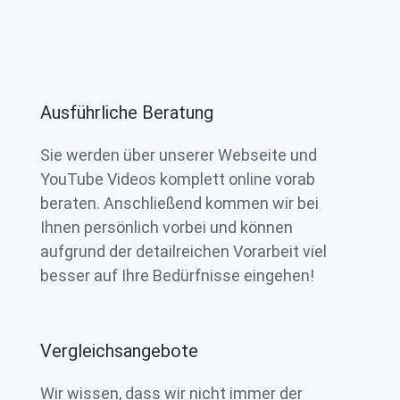
Ausführliche Beratung
Sie werden über unserer Webseite und
YouTube Videos komplett online vorab
beraten. Anschließend kommen wir bei
Ihnen persönlich vorbei und können
aufgrund der detailreichen Vorarbeit viel
besser auf Ihre Bedürfnisse eingehen!
Vergleichsangebote
Wir wissen, dass wir nicht immer der