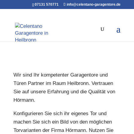
07131 570771
info@celentano-garagentore.de
Wir sind Ihr kompetenter Garagentore und
Türen Partner im Raum Heilbronn. Vertrauen
Sie auf unsere Erfahrung und die Qualität von
Hörmann.
Konfigurieren Sie sich ihr eigenes Tor und
machen Sie sich ein Bild von den möglichen
Torvarianten der Firma Hörmann. Nutzen Sie