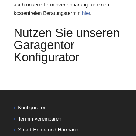
auch unsere Terminvereinbarung für einen
kostenfreien Beratungstermin
hier
.
Nutzen Sie unseren
Garagentor
Konfigurator
Konfigurator
Termin vereinbaren
Smart Home und Hörmann