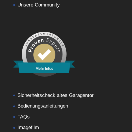
Unsere Community
Mehr Infos
Sicherheitscheck altes Garagentor
Bedienungsanleitungen
FAQs
Imagefilm