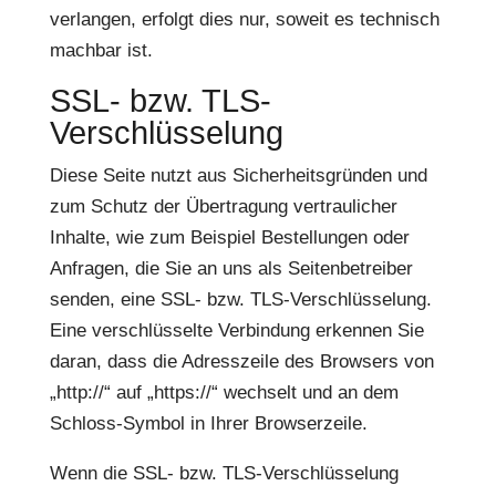
verlangen, erfolgt dies nur, soweit es technisch
machbar ist.
SSL- bzw. TLS-
Verschlüsselung
Diese Seite nutzt aus Sicherheitsgründen und
zum Schutz der Übertragung vertraulicher
Inhalte, wie zum Beispiel Bestellungen oder
Anfragen, die Sie an uns als Seitenbetreiber
senden, eine SSL- bzw. TLS-Verschlüsselung.
Eine verschlüsselte Verbindung erkennen Sie
daran, dass die Adresszeile des Browsers von
„http://“ auf „https://“ wechselt und an dem
Schloss-Symbol in Ihrer Browserzeile.
Wenn die SSL- bzw. TLS-Verschlüsselung