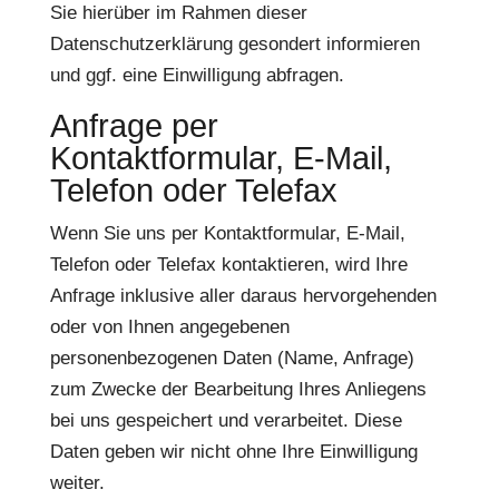
Sie hierüber im Rahmen dieser
Datenschutzerklärung gesondert informieren
und ggf. eine Einwilligung abfragen.
Anfrage per
Kontaktformular, E-Mail,
Telefon oder Telefax
Wenn Sie uns per Kontaktformular, E-Mail,
Telefon oder Telefax kontaktieren, wird Ihre
Anfrage inklusive aller daraus hervorgehenden
oder von Ihnen angegebenen
personenbezogenen Daten (Name, Anfrage)
zum Zwecke der Bearbeitung Ihres Anliegens
bei uns gespeichert und verarbeitet. Diese
Daten geben wir nicht ohne Ihre Einwilligung
weiter.