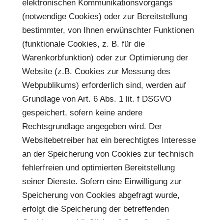
elektronischen Kommunikationsvorgangs
(notwendige Cookies) oder zur Bereitstellung
bestimmter, von Ihnen erwünschter Funktionen
(funktionale Cookies, z. B. für die
Warenkorbfunktion) oder zur Optimierung der
Website (z.B. Cookies zur Messung des
Webpublikums) erforderlich sind, werden auf
Grundlage von Art. 6 Abs. 1 lit. f DSGVO
gespeichert, sofern keine andere
Rechtsgrundlage angegeben wird. Der
Websitebetreiber hat ein berechtigtes Interesse
an der Speicherung von Cookies zur technisch
fehlerfreien und optimierten Bereitstellung
seiner Dienste. Sofern eine Einwilligung zur
Speicherung von Cookies abgefragt wurde,
erfolgt die Speicherung der betreffenden