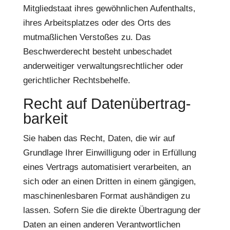
Mitgliedstaat ihres gewöhnlichen Aufenthalts,
ihres Arbeitsplatzes oder des Orts des
mutmaßlichen Verstoßes zu. Das
Beschwerderecht besteht unbeschadet
anderweitiger verwaltungsrechtlicher oder
gerichtlicher Rechtsbehelfe.
Recht auf Daten­übertrag­
barkeit
Sie haben das Recht, Daten, die wir auf
Grundlage Ihrer Einwilligung oder in Erfüllung
eines Vertrags automatisiert verarbeiten, an
sich oder an einen Dritten in einem gängigen,
maschinenlesbaren Format aushändigen zu
lassen. Sofern Sie die direkte Übertragung der
Daten an einen anderen Verantwortlichen