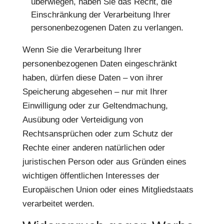
überwiegen, haben Sie das Recht, die
Einschränkung der Verarbeitung Ihrer
personenbezogenen Daten zu verlangen.
Wenn Sie die Verarbeitung Ihrer
personenbezogenen Daten eingeschränkt
haben, dürfen diese Daten – von ihrer
Speicherung abgesehen – nur mit Ihrer
Einwilligung oder zur Geltendmachung,
Ausübung oder Verteidigung von
Rechtsansprüchen oder zum Schutz der
Rechte einer anderen natürlichen oder
juristischen Person oder aus Gründen eines
wichtigen öffentlichen Interesses der
Europäischen Union oder eines Mitgliedstaats
verarbeitet werden.