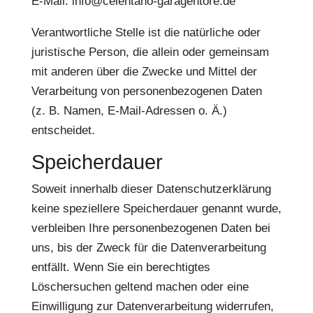
E-Mail: info@celentano-garagentore.de
Verantwortliche Stelle ist die natürliche oder
juristische Person, die allein oder gemeinsam
mit anderen über die Zwecke und Mittel der
Verarbeitung von personenbezogenen Daten
(z. B. Namen, E-Mail-Adressen o. Ä.)
entscheidet.
Speicherdauer
Soweit innerhalb dieser Datenschutzerklärung
keine speziellere Speicherdauer genannt wurde,
verbleiben Ihre personenbezogenen Daten bei
uns, bis der Zweck für die Datenverarbeitung
entfällt. Wenn Sie ein berechtigtes
Löschersuchen geltend machen oder eine
Einwilligung zur Datenverarbeitung widerrufen,