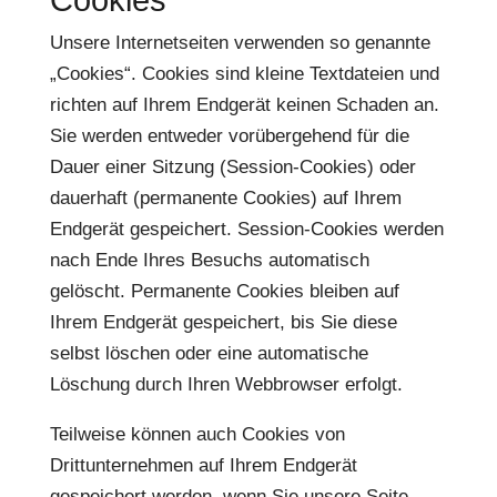
Cookies
Unsere Internetseiten verwenden so genannte
„Cookies“. Cookies sind kleine Textdateien und
richten auf Ihrem Endgerät keinen Schaden an.
Sie werden entweder vorübergehend für die
Dauer einer Sitzung (Session-Cookies) oder
dauerhaft (permanente Cookies) auf Ihrem
Endgerät gespeichert. Session-Cookies werden
nach Ende Ihres Besuchs automatisch
gelöscht. Permanente Cookies bleiben auf
Ihrem Endgerät gespeichert, bis Sie diese
selbst löschen oder eine automatische
Löschung durch Ihren Webbrowser erfolgt.
Teilweise können auch Cookies von
Drittunternehmen auf Ihrem Endgerät
gespeichert werden, wenn Sie unsere Seite