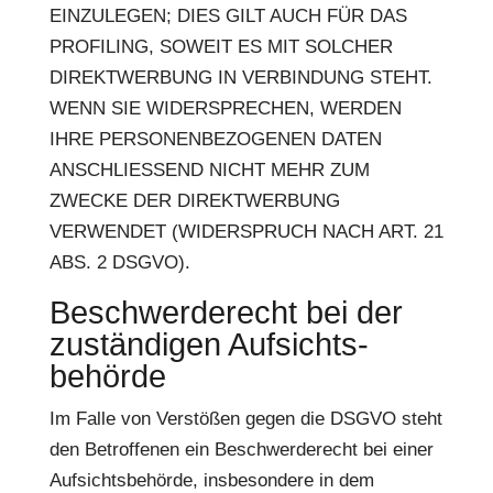
EINZULEGEN; DIES GILT AUCH FÜR DAS
PROFILING, SOWEIT ES MIT SOLCHER
DIREKTWERBUNG IN VERBINDUNG STEHT.
WENN SIE WIDERSPRECHEN, WERDEN
IHRE PERSONENBEZOGENEN DATEN
ANSCHLIESSEND NICHT MEHR ZUM
ZWECKE DER DIREKTWERBUNG
VERWENDET (WIDERSPRUCH NACH ART. 21
ABS. 2 DSGVO).
Beschwerde­recht bei der
zuständigen Aufsichts­
behörde
Im Falle von Verstößen gegen die DSGVO steht
den Betroffenen ein Beschwerderecht bei einer
Aufsichtsbehörde, insbesondere in dem