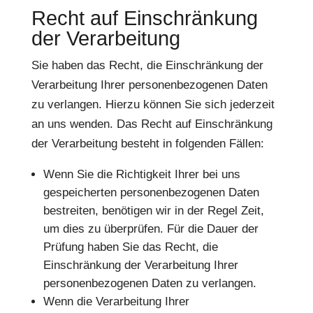
Recht auf Einschränkung
der Verarbeitung
Sie haben das Recht, die Einschränkung der
Verarbeitung Ihrer personenbezogenen Daten
zu verlangen. Hierzu können Sie sich jederzeit
an uns wenden. Das Recht auf Einschränkung
der Verarbeitung besteht in folgenden Fällen:
Wenn Sie die Richtigkeit Ihrer bei uns
gespeicherten personenbezogenen Daten
bestreiten, benötigen wir in der Regel Zeit,
um dies zu überprüfen. Für die Dauer der
Prüfung haben Sie das Recht, die
Einschränkung der Verarbeitung Ihrer
personenbezogenen Daten zu verlangen.
Wenn die Verarbeitung Ihrer