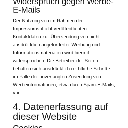
Widerspruch gegen Werbe-
E-Mails
Der Nutzung von im Rahmen der
Impressumspflicht veröffentlichten
Kontaktdaten zur Übersendung von nicht
ausdrücklich angeforderter Werbung und
Informationsmaterialien wird hiermit
widersprochen. Die Betreiber der Seiten
behalten sich ausdrücklich rechtliche Schritte
im Falle der unverlangten Zusendung von
Werbeinformationen, etwa durch Spam-E-Mails,
vor.
4. Datenerfassung auf
dieser Website