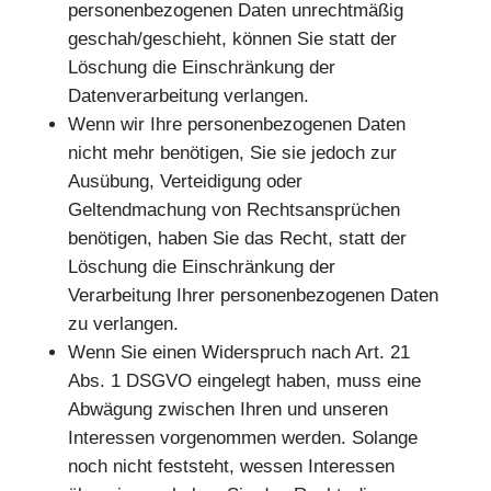
personenbezogenen Daten unrechtmäßig
geschah/geschieht, können Sie statt der
Löschung die Einschränkung der
Datenverarbeitung verlangen.
Wenn wir Ihre personenbezogenen Daten
nicht mehr benötigen, Sie sie jedoch zur
Ausübung, Verteidigung oder
Geltendmachung von Rechtsansprüchen
benötigen, haben Sie das Recht, statt der
Löschung die Einschränkung der
Verarbeitung Ihrer personenbezogenen Daten
zu verlangen.
Wenn Sie einen Widerspruch nach Art. 21
Abs. 1 DSGVO eingelegt haben, muss eine
Abwägung zwischen Ihren und unseren
Interessen vorgenommen werden. Solange
noch nicht feststeht, wessen Interessen