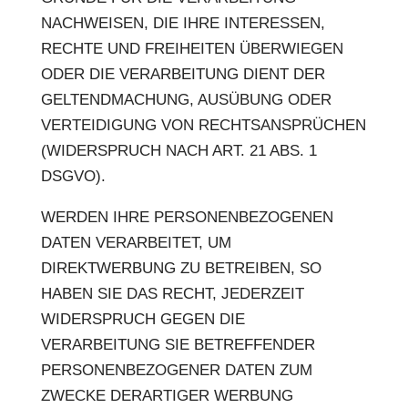
NACHWEISEN, DIE IHRE INTERESSEN,
RECHTE UND FREIHEITEN ÜBERWIEGEN
ODER DIE VERARBEITUNG DIENT DER
GELTENDMACHUNG, AUSÜBUNG ODER
VERTEIDIGUNG VON RECHTSANSPRÜCHEN
(WIDERSPRUCH NACH ART. 21 ABS. 1
DSGVO).
WERDEN IHRE PERSONENBEZOGENEN
DATEN VERARBEITET, UM
DIREKTWERBUNG ZU BETREIBEN, SO
HABEN SIE DAS RECHT, JEDERZEIT
WIDERSPRUCH GEGEN DIE
VERARBEITUNG SIE BETREFFENDER
PERSONENBEZOGENER DATEN ZUM
ZWECKE DERARTIGER WERBUNG