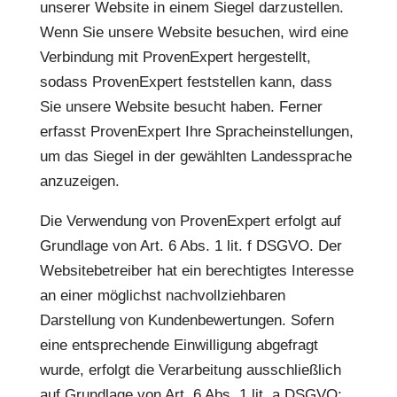
unserer Website in einem Siegel darzustellen.
Wenn Sie unsere Website besuchen, wird eine
Verbindung mit ProvenExpert hergestellt,
sodass ProvenExpert feststellen kann, dass
Sie unsere Website besucht haben. Ferner
erfasst ProvenExpert Ihre Spracheinstellungen,
um das Siegel in der gewählten Landessprache
anzuzeigen.
Die Verwendung von ProvenExpert erfolgt auf
Grundlage von Art. 6 Abs. 1 lit. f DSGVO. Der
Websitebetreiber hat ein berechtigtes Interesse
an einer möglichst nachvollziehbaren
Darstellung von Kundenbewertungen. Sofern
eine entsprechende Einwilligung abgefragt
wurde, erfolgt die Verarbeitung ausschließlich
auf Grundlage von Art. 6 Abs. 1 lit. a DSGVO;