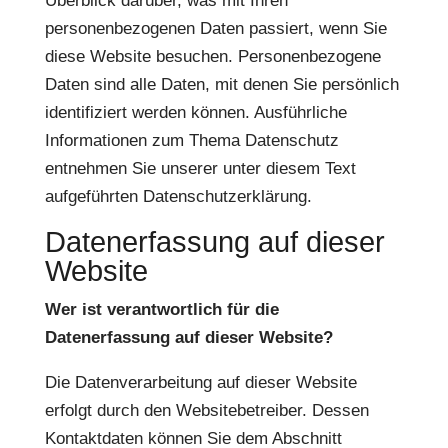
Überblick darüber, was mit Ihren
personenbezogenen Daten passiert, wenn Sie
diese Website besuchen. Personenbezogene
Daten sind alle Daten, mit denen Sie persönlich
identifiziert werden können. Ausführliche
Informationen zum Thema Datenschutz
entnehmen Sie unserer unter diesem Text
aufgeführten Datenschutzerklärung.
Datenerfassung auf dieser
Website
Wer ist verantwortlich für die
Datenerfassung auf dieser Website?
Die Datenverarbeitung auf dieser Website
erfolgt durch den Websitebetreiber. Dessen
Kontaktdaten können Sie dem Abschnitt