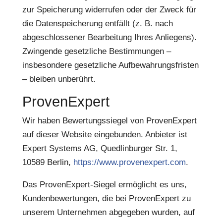
zur Speicherung widerrufen oder der Zweck für
die Datenspeicherung entfällt (z. B. nach
abgeschlossener Bearbeitung Ihres Anliegens).
Zwingende gesetzliche Bestimmungen –
insbesondere gesetzliche Aufbewahrungsfristen
– bleiben unberührt.
ProvenExpert
Wir haben Bewertungssiegel von ProvenExpert
auf dieser Website eingebunden. Anbieter ist
Expert Systems AG, Quedlinburger Str. 1,
10589 Berlin,
https://www.provenexpert.com
.
Das ProvenExpert-Siegel ermöglicht es uns,
Kundenbewertungen, die bei ProvenExpert zu
unserem Unternehmen abgegeben wurden, auf