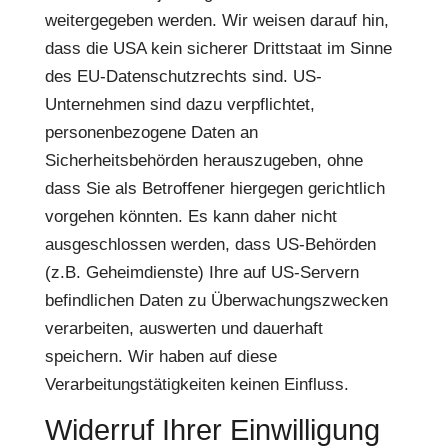
weitergegeben werden. Wir weisen darauf hin,
dass die USA kein sicherer Drittstaat im Sinne
des EU-Datenschutzrechts sind. US-
Unternehmen sind dazu verpflichtet,
personenbezogene Daten an
Sicherheitsbehörden herauszugeben, ohne
dass Sie als Betroffener hiergegen gerichtlich
vorgehen könnten. Es kann daher nicht
ausgeschlossen werden, dass US-Behörden
(z.B. Geheimdienste) Ihre auf US-Servern
befindlichen Daten zu Überwachungszwecken
verarbeiten, auswerten und dauerhaft
speichern. Wir haben auf diese
Verarbeitungstätigkeiten keinen Einfluss.
Widerruf Ihrer Einwilligung