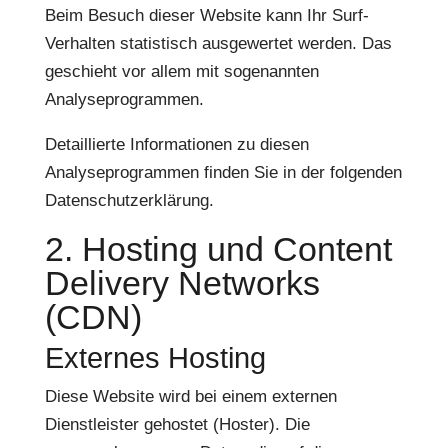
Beim Besuch dieser Website kann Ihr Surf-
Verhalten statistisch ausgewertet werden. Das
geschieht vor allem mit sogenannten
Analyseprogrammen.
Detaillierte Informationen zu diesen
Analyseprogrammen finden Sie in der folgenden
Datenschutzerklärung.
2. Hosting und Content
Delivery Networks
(CDN)
Externes Hosting
Diese Website wird bei einem externen
Dienstleister gehostet (Hoster). Die