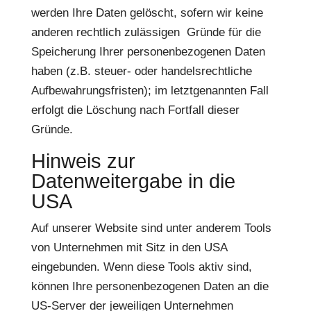
werden Ihre Daten gelöscht, sofern wir keine
anderen rechtlich zulässigen Gründe für die
Speicherung Ihrer personenbezogenen Daten
haben (z.B. steuer- oder handelsrechtliche
Aufbewahrungsfristen); im letztgenannten Fall
erfolgt die Löschung nach Fortfall dieser
Gründe.
Hinweis zur
Datenweitergabe in die
USA
Auf unserer Website sind unter anderem Tools
von Unternehmen mit Sitz in den USA
eingebunden. Wenn diese Tools aktiv sind,
können Ihre personenbezogenen Daten an die
US-Server der jeweiligen Unternehmen