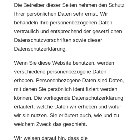
Die Betreiber dieser Seiten nehmen den Schutz
Ihrer persönlichen Daten sehr ernst. Wir
behandeln Ihre personenbezogenen Daten
vertraulich und entsprechend der gesetzlichen
Datenschutzvorschriften sowie dieser
Datenschutzerklärung.
Wenn Sie diese Website benutzen, werden
verschiedene personenbezogene Daten
erhoben. Personenbezogene Daten sind Daten,
mit denen Sie persönlich identifiziert werden
können. Die vorliegende Datenschutzerklärung
erläutert, welche Daten wir erheben und wofür
wir sie nutzen. Sie erläutert auch, wie und zu
welchem Zweck das geschieht.
Wir weisen darauf hin, dass die