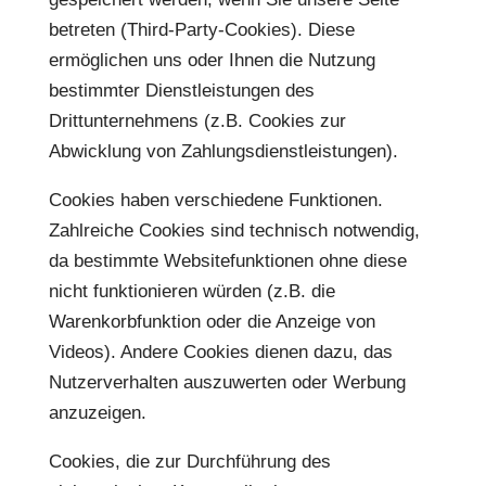
betreten (Third-Party-Cookies). Diese
ermöglichen uns oder Ihnen die Nutzung
bestimmter Dienstleistungen des
Drittunternehmens (z.B. Cookies zur
Abwicklung von Zahlungsdienstleistungen).
Cookies haben verschiedene Funktionen.
Zahlreiche Cookies sind technisch notwendig,
da bestimmte Websitefunktionen ohne diese
nicht funktionieren würden (z.B. die
Warenkorbfunktion oder die Anzeige von
Videos). Andere Cookies dienen dazu, das
Nutzerverhalten auszuwerten oder Werbung
anzuzeigen.
Cookies, die zur Durchführung des