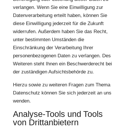
verlangen. Wenn Sie eine Einwilligung zur
Datenverarbeitung erteilt haben, können Sie
diese Einwilligung jederzeit für die Zukunft
widerrufen. Außerdem haben Sie das Recht,
unter bestimmten Umständen die
Einschränkung der Verarbeitung Ihrer
personenbezogenen Daten zu verlangen. Des
Weiteren steht Ihnen ein Beschwerderecht bei
der zuständigen Aufsichtsbehörde zu.
Hierzu sowie zu weiteren Fragen zum Thema
Datenschutz können Sie sich jederzeit an uns
wenden.
Analyse-Tools und Tools
von Dritt­anbietern