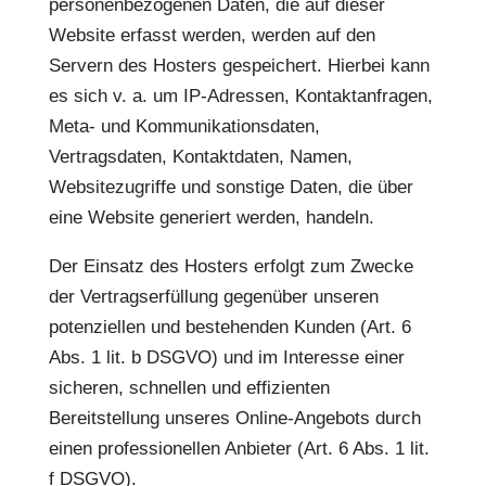
personenbezogenen Daten, die auf dieser
Website erfasst werden, werden auf den
Servern des Hosters gespeichert. Hierbei kann
es sich v. a. um IP-Adressen, Kontaktanfragen,
Meta- und Kommunikationsdaten,
Vertragsdaten, Kontaktdaten, Namen,
Websitezugriffe und sonstige Daten, die über
eine Website generiert werden, handeln.
Der Einsatz des Hosters erfolgt zum Zwecke
der Vertragserfüllung gegenüber unseren
potenziellen und bestehenden Kunden (Art. 6
Abs. 1 lit. b DSGVO) und im Interesse einer
sicheren, schnellen und effizienten
Bereitstellung unseres Online-Angebots durch
einen professionellen Anbieter (Art. 6 Abs. 1 lit.
f DSGVO).