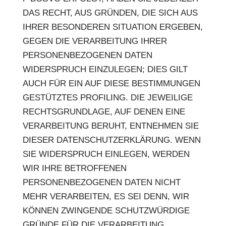
DAS RECHT, AUS GRÜNDEN, DIE SICH AUS
IHRER BESONDEREN SITUATION ERGEBEN,
GEGEN DIE VERARBEITUNG IHRER
PERSONENBEZOGENEN DATEN
WIDERSPRUCH EINZULEGEN; DIES GILT
AUCH FÜR EIN AUF DIESE BESTIMMUNGEN
GESTÜTZTES PROFILING. DIE JEWEILIGE
RECHTSGRUNDLAGE, AUF DENEN EINE
VERARBEITUNG BERUHT, ENTNEHMEN SIE
DIESER DATENSCHUTZERKLÄRUNG. WENN
SIE WIDERSPRUCH EINLEGEN, WERDEN
WIR IHRE BETROFFENEN
PERSONENBEZOGENEN DATEN NICHT
MEHR VERARBEITEN, ES SEI DENN, WIR
KÖNNEN ZWINGENDE SCHUTZWÜRDIGE
GRÜNDE FÜR DIE VERARBEITUNG