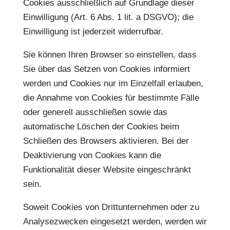
Cookies ausschließlich auf Grundlage dieser
Einwilligung (Art. 6 Abs. 1 lit. a DSGVO); die
Einwilligung ist jederzeit widerrufbar.
Sie können Ihren Browser so einstellen, dass
Sie über das Setzen von Cookies informiert
werden und Cookies nur im Einzelfall erlauben,
die Annahme von Cookies für bestimmte Fälle
oder generell ausschließen sowie das
automatische Löschen der Cookies beim
Schließen des Browsers aktivieren. Bei der
Deaktivierung von Cookies kann die
Funktionalität dieser Website eingeschränkt
sein.
Soweit Cookies von Drittunternehmen oder zu
Analysezwecken eingesetzt werden, werden wir