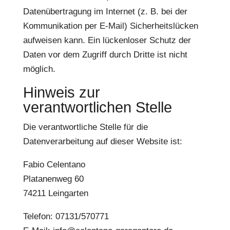
Datenübertragung im Internet (z. B. bei der
Kommunikation per E-Mail) Sicherheitslücken
aufweisen kann. Ein lückenloser Schutz der
Daten vor dem Zugriff durch Dritte ist nicht
möglich.
Hinweis zur
verantwortlichen Stelle
Die verantwortliche Stelle für die
Datenverarbeitung auf dieser Website ist:
Fabio Celentano
Platanenweg 60
74211 Leingarten
Telefon: 07131/570771