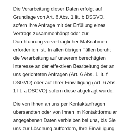
Die Verarbeitung dieser Daten erfolgt auf
Grundlage von Art. 6 Abs. 1 lit. b DSGVO,
sofern Ihre Anfrage mit der Erfüllung eines
Vertrags zusammenhängt oder zur
Durchführung vorvertraglicher Maßnahmen
erforderlich ist. In allen übrigen Fällen beruht
die Verarbeitung auf unserem berechtigten
Interesse an der effektiven Bearbeitung der an
uns gerichteten Anfragen (Art. 6 Abs. 1 lit. f
DSGVO) oder auf Ihrer Einwilligung (Art. 6 Abs.
1 lit. a DSGVO) sofern diese abgefragt wurde.
Die von Ihnen an uns per Kontaktanfragen
übersandten oder von Ihnen im Kontaktformular
angegebenen Daten verbleiben bei uns, bis Sie
uns zur Löschung auffordern, Ihre Einwilligung