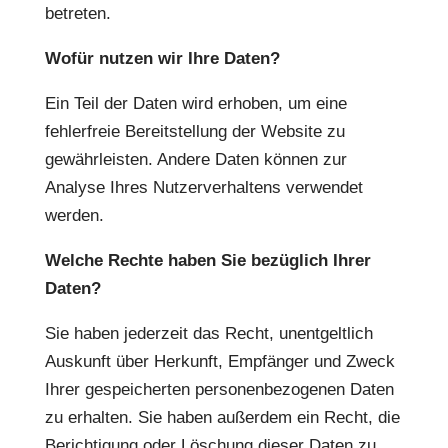
betreten.
Wofür nutzen wir Ihre Daten?
Ein Teil der Daten wird erhoben, um eine
fehlerfreie Bereitstellung der Website zu
gewährleisten. Andere Daten können zur
Analyse Ihres Nutzerverhaltens verwendet
werden.
Welche Rechte haben Sie bezüglich Ihrer
Daten?
Sie haben jederzeit das Recht, unentgeltlich
Auskunft über Herkunft, Empfänger und Zweck
Ihrer gespeicherten personenbezogenen Daten
zu erhalten. Sie haben außerdem ein Recht, die
Berichtigung oder Löschung dieser Daten zu