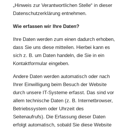
„Hinweis zur Verantwortlichen Stelle“ in dieser
Datenschutzerklärung entnehmen.
Wie erfassen wir Ihre Daten?
Ihre Daten werden zum einen dadurch erhoben,
dass Sie uns diese mitteilen. Hierbei kann es
sich z. B. um Daten handeln, die Sie in ein
Kontaktformular eingeben.
Andere Daten werden automatisch oder nach
Ihrer Einwilligung beim Besuch der Website
durch unsere IT-Systeme erfasst. Das sind vor
allem technische Daten (z. B. Internetbrowser,
Betriebssystem oder Uhrzeit des
Seitenaufrufs). Die Erfassung dieser Daten
erfolgt automatisch, sobald Sie diese Website