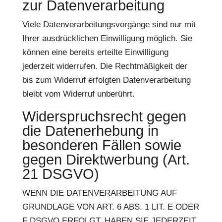
zur Datenverarbeitung
Viele Datenverarbeitungsvorgänge sind nur mit
Ihrer ausdrücklichen Einwilligung möglich. Sie
können eine bereits erteilte Einwilligung
jederzeit widerrufen. Die Rechtmäßigkeit der
bis zum Widerruf erfolgten Datenverarbeitung
bleibt vom Widerruf unberührt.
Widerspruchsrecht gegen
die Datenerhebung in
besonderen Fällen sowie
gegen Direktwerbung (Art.
21 DSGVO)
WENN DIE DATENVERARBEITUNG AUF
GRUNDLAGE VON ART. 6 ABS. 1 LIT. E ODER
F DSGVO ERFOLGT, HABEN SIE JEDERZEIT