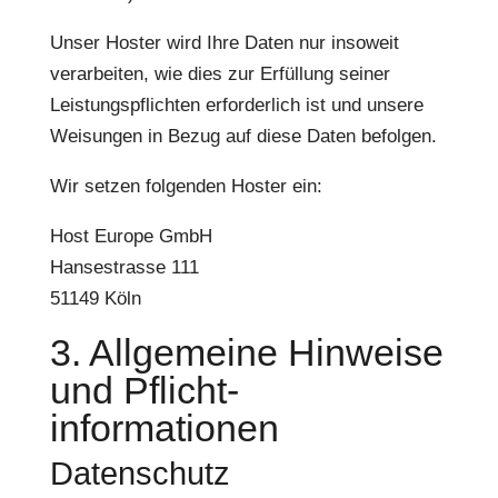
Unser Hoster wird Ihre Daten nur insoweit
verarbeiten, wie dies zur Erfüllung seiner
Leistungspflichten erforderlich ist und unsere
Weisungen in Bezug auf diese Daten befolgen.
Wir setzen folgenden Hoster ein:
Host Europe GmbH
Hansestrasse 111
51149 Köln
3. Allgemeine Hinweise
und Pflicht­
informationen
Datenschutz