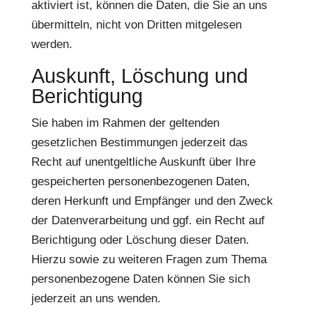
aktiviert ist, können die Daten, die Sie an uns
übermitteln, nicht von Dritten mitgelesen
werden.
Auskunft, Löschung und
Berichtigung
Sie haben im Rahmen der geltenden
gesetzlichen Bestimmungen jederzeit das
Recht auf unentgeltliche Auskunft über Ihre
gespeicherten personenbezogenen Daten,
deren Herkunft und Empfänger und den Zweck
der Datenverarbeitung und ggf. ein Recht auf
Berichtigung oder Löschung dieser Daten.
Hierzu sowie zu weiteren Fragen zum Thema
personenbezogene Daten können Sie sich
jederzeit an uns wenden.