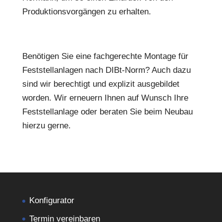
Produktionsvorgängen zu erhalten.
Benötigen Sie eine fachgerechte Montage für
Feststellanlagen nach DIBt-Norm? Auch dazu
sind wir berechtigt und explizit ausgebildet
worden. Wir erneuern Ihnen auf Wunsch Ihre
Feststellanlage oder beraten Sie beim Neubau
hierzu gerne.
Konfigurator
Termin vereinbaren