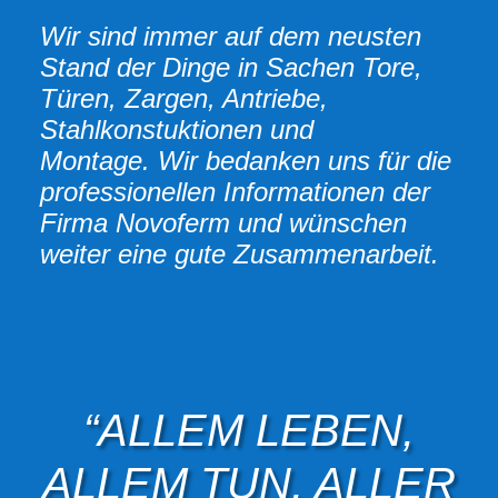
Wir sind immer auf dem neusten
Stand der Dinge in Sachen Tore,
Türen, Zargen, Antriebe,
Stahlkonstuktionen und
Montage. Wir bedanken uns für die
professionellen Informationen der
Firma Novoferm und wünschen
weiter eine gute Zusammenarbeit.
“ALLEM LEBEN,
ALLEM TUN, ALLER