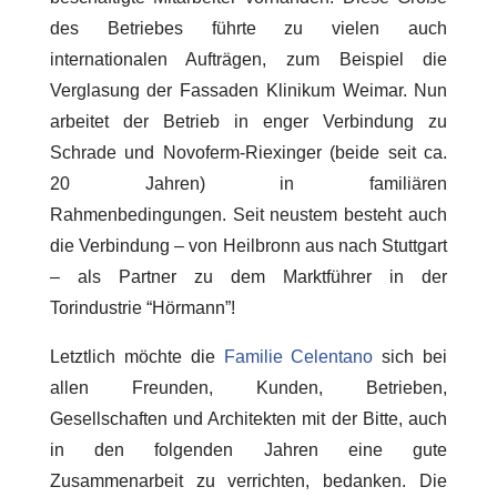
des Betriebes führte zu vielen auch
internationalen Aufträgen, zum Beispiel die
Verglasung der Fassaden Klinikum Weimar. Nun
arbeitet der Betrieb in enger Verbindung zu
Schrade und Novoferm-Riexinger (beide seit ca.
20 Jahren) in familiären
Rahmenbedingungen. Seit neustem besteht auch
die Verbindung – von Heilbronn aus nach Stuttgart
– als Partner zu dem Marktführer in der
Torindustrie “Hörmann”!
Letztlich möchte die
Familie Celentano
sich bei
allen Freunden, Kunden, Betrieben,
Gesellschaften und Architekten mit der Bitte, auch
in den folgenden Jahren eine gute
Zusammenarbeit zu verrichten, bedanken. Die