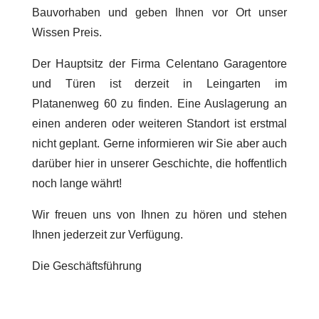
Bauvorhaben und geben Ihnen vor Ort unser
Wissen Preis.
Der Hauptsitz der Firma Celentano Garagentore
und Türen ist derzeit in Leingarten im
Platanenweg 60 zu finden. Eine Auslagerung an
einen anderen oder weiteren Standort ist erstmal
nicht geplant. Gerne informieren wir Sie aber auch
darüber hier in unserer Geschichte, die hoffentlich
noch lange währt!
Wir freuen uns von Ihnen zu hören und stehen
Ihnen jederzeit zur Verfügung.
Die Geschäftsführung