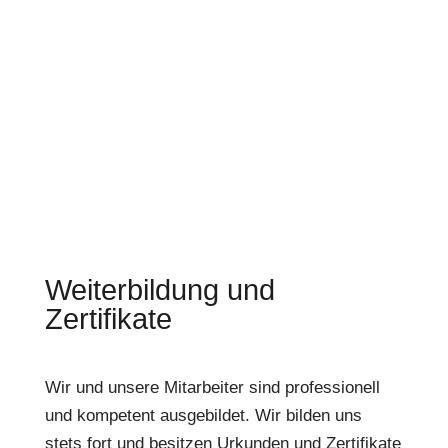
Weiterbildung und
Zertifikate
Wir und unsere Mitarbeiter sind professionell
und kompetent ausgebildet. Wir bilden uns
stets fort und besitzen Urkunden und Zertifikate