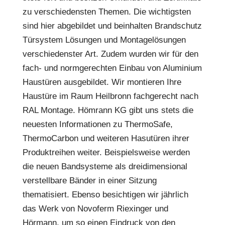
zu verschiedensten Themen. Die wichtigsten
sind hier abgebildet und beinhalten Brandschutz
Türsystem Lösungen und Montagelösungen
verschiedenster Art. Zudem wurden wir für den
fach- und normgerechten Einbau von Aluminium
Haustüren ausgebildet. Wir montieren Ihre
Haustüre im Raum Heilbronn fachgerecht nach
RAL Montage. Hömrann KG gibt uns stets die
neuesten Informationen zu ThermoSafe,
ThermoCarbon und weiteren Hasutüren ihrer
Produktreihen weiter. Beispielsweise werden
die neuen Bandsysteme als dreidimensional
verstellbare Bänder in einer Sitzung
thematisiert. Ebenso besichtigen wir jährlich
das Werk von Novoferm Riexinger und
Hörmann, um so einen Eindruck von den