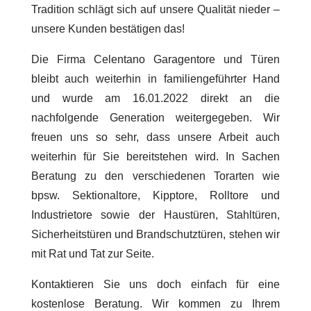
Tradition schlägt sich auf unsere Qualität nieder –
unsere Kunden bestätigen das!
Die Firma Celentano Garagentore und Türen
bleibt auch weiterhin in familiengeführter Hand
und wurde am 16.01.2022 direkt an die
nachfolgende Generation weitergegeben. Wir
freuen uns so sehr, dass unsere Arbeit auch
weiterhin für Sie bereitstehen wird. In Sachen
Beratung zu den verschiedenen Torarten wie
bpsw. Sektionaltore, Kipptore, Rolltore und
Industrietore sowie der Haustüren, Stahltüren,
Sicherheitstüren und Brandschutztüren, stehen wir
mit Rat und Tat zur Seite.
Kontaktieren Sie uns doch einfach für eine
kostenlose Beratung. Wir kommen zu Ihrem