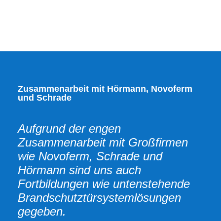
Zusammenarbeit mit Hörmann, Novoferm
und Schrade
Aufgrund der engen
Zusammenarbeit mit Großfirmen
wie Novoferm, Schrade und
Hörmann sind uns auch
Fortbildungen wie untenstehende
Brandschutztürsystemlösungen
gegeben.