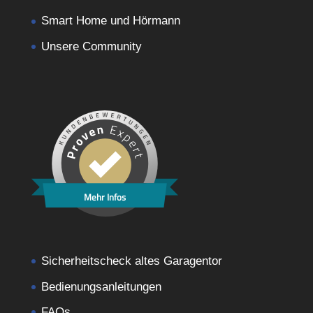
Smart Home und Hörmann
Unsere Community
Mehr Infos
Sicherheitscheck altes Garagentor
Bedienungsanleitungen
FAQs