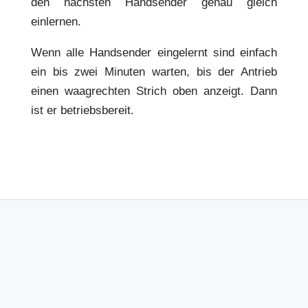
den nächsten Handsender genau gleich
einlernen.
Wenn alle Handsender eingelernt sind einfach
ein bis zwei Minuten warten, bis der Antrieb
einen waagrechten Strich oben anzeigt. Dann
ist er betriebsbereit.