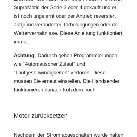
SupraMatic der Serie 3 oder 4 gekauft und er
ist noch ungelernt oder der Antrieb reversiert
aufgrund veränderter Torbedingungen oder der
Wetterverhältnisse. Diese Anleitung funktioniert
immer.
Achtung:
Dadurch gehen Programmierungen
wie “Automatischer Zulauf” und
“Laufgeschwindigkeiten” verloren. Diese
müssen Sie erneut einstellen. Die Handsender
funktionieren danach trotzdem noch.
Motor zurücksetzen
Nachdem der Strom abgeschalten wurde halten