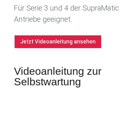
Für Serie 3 und 4 der SupraMatic
Antriebe geeignet.
Jetzt Videoanleitung ansehen
Videoanleitung zur
Selbstwartung