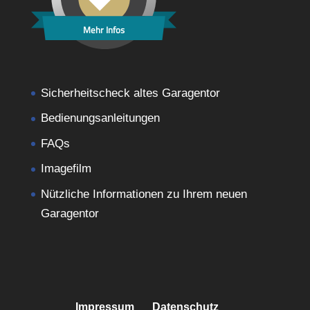
Mehr Infos
Sicherheitscheck altes Garagentor
Bedienungsanleitungen
FAQs
Imagefilm
Nützliche Informationen zu Ihrem neuen
Garagentor
Impressum
Datenschutz