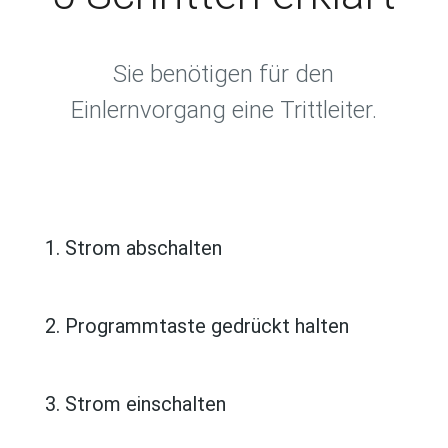
Sie benötigen für den
Einlernvorgang eine Trittleiter.
1. Strom abschalten
2. Programmtaste gedrückt halten
3. Strom einschalten