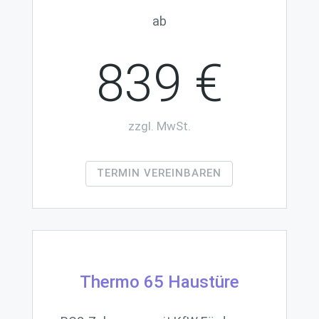
ab
839 €
zzgl. MwSt.
TERMIN VEREINBAREN
Thermo 65 Haustüre