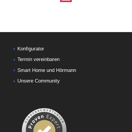
Konfigurator
Termin vereinbaren
Smart Home und Hörmann
Unsere Community