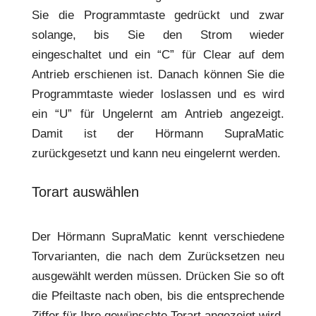
Sie die Programmtaste gedrückt und zwar
solange, bis Sie den Strom wieder
eingeschaltet und ein “C” für Clear auf dem
Antrieb erschienen ist. Danach können Sie die
Programmtaste wieder loslassen und es wird
ein “U” für Ungelernt am Antrieb angezeigt.
Damit ist der Hörmann SupraMatic
zurückgesetzt und kann neu eingelernt werden.
Torart auswählen
Der Hörmann SupraMatic kennt verschiedene
Torvarianten, die nach dem Zurücksetzen neu
ausgewählt werden müssen. Drücken Sie so oft
die Pfeiltaste nach oben, bis die entsprechende
Ziffer für Ihre gewünschte Torart angezeigt wird.