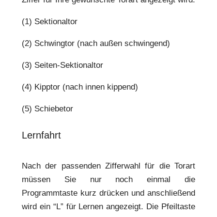
(1) Sektionaltor
(2) Schwingtor (nach außen schwingend)
(3) Seiten-Sektionaltor
(4) Kipptor (nach innen kippend)
(5) Schiebetor
Lernfahrt
Nach der passenden Zifferwahl für die Torart
müssen Sie nur noch einmal die
Programmtaste kurz drücken und anschließend
wird ein “L” für Lernen angezeigt. Die Pfeiltaste