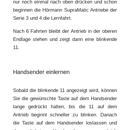
nur noch einmal nach oben drücken und schon
beginnen die Hörmann SupraMatic Antriebe der
Serie 3 und 4 die Lernfahrt.
Nach 6 Fahrten bleibt der Antrieb in der oberen
Endlage stehen und zeigt dann eine blinkende
11.
Handsender einlernen
Sobald die blinkende 11 angezeigt wird, können
Sie die gewünschte Taste auf dem Handsender
lange gedrückt halten, bis die 11 auf dem
Antrieb beginnt schneller zu blinken. Danach
die Taste auf dem Handsender loslassen und