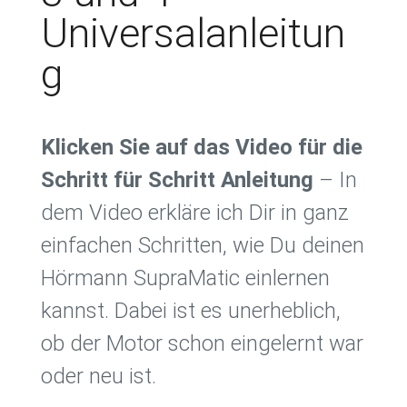
Universalanleitun
g
Klicken Sie auf das Video für die
Schritt für Schritt Anleitung
– In
dem Video erkläre ich Dir in ganz
einfachen Schritten, wie Du deinen
Hörmann SupraMatic einlernen
kannst. Dabei ist es unerheblich,
ob der Motor schon eingelernt war
oder neu ist.