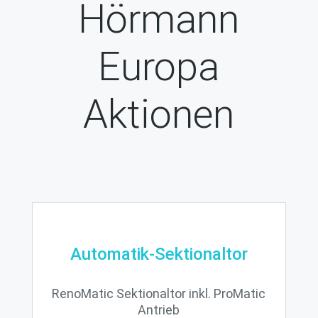
Hörmann
Europa
Aktionen
Automatik-Sektionaltor
RenoMatic Sektionaltor inkl. ProMatic
Antrieb